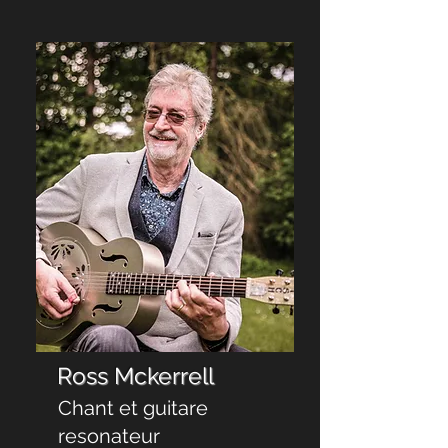
Ross Mckerrell
Chant et guitare
resonateur