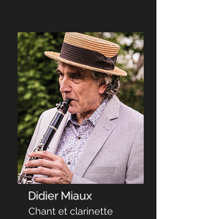
Didier Miaux
Chant et
clarinette